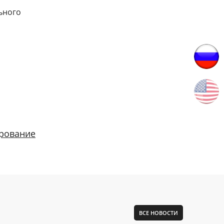
льного
рование
ВСЕ НОВОСТИ