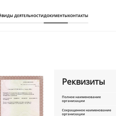
Й
ВИДЫ ДЕЯТЕЛЬНОСТИ
ДОКУМЕНТЫ
КОНТАКТЫ
Реквизиты
Полное наименование
организации
Сокращенное наименование
организации