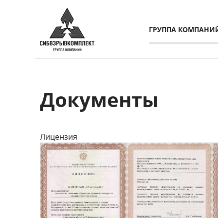
ГРУППА КОМПАНИ
Документы
Лицензия