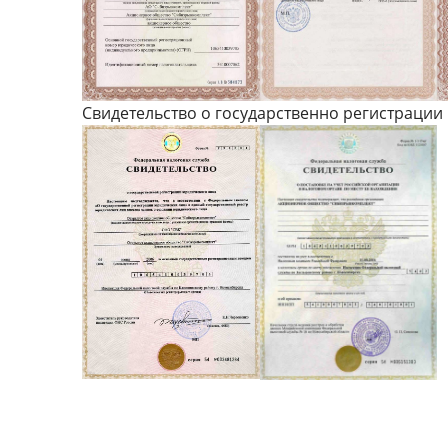
Свидетельство о государственно регистрации