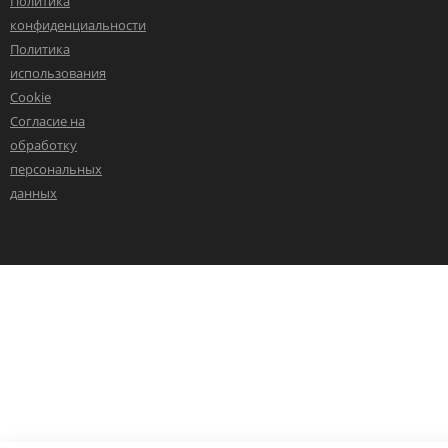
Политика
конфиденциальности
Политика
использования
Cookie
Согласие на
обработку
персональных
данных