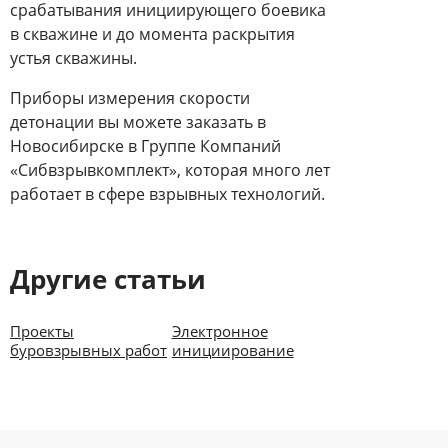
срабатывания инициирующего боевика
в скважине и до момента раскрытия
устья скважины.
Приборы измерения скорости
детонации вы можете заказать в
Новосибирске в Группе Компаний
«Сибвзрывкомплект», которая много лет
работает в сфере взрывных технологий.
Другие cтатьи
Проекты
Электронное
буровзрывных работ
инициирование