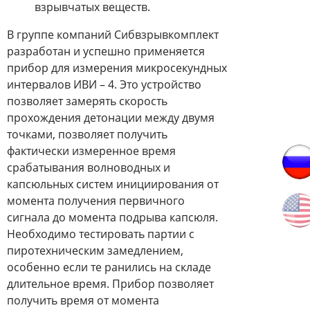
взрывчатых веществ.
В группе компаний Сибвзрывкомплект
разработан и успешно применяется
прибор для измерения микросекундных
интервалов ИВИ – 4. Это устройство
позволяет замерять скорость
прохождения детонации между двумя
точками, позволяет получить
фактически измеренное время
срабатывания волноводных и
капсюльных систем инициирования от
момента получения первичного
сигнала до момента подрыва капсюля.
Необходимо тестировать партии с
пиротехническим замедлением,
особенно если те ранились на складе
длительное время. Прибор позволяет
получить время от момента