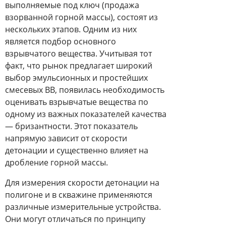
выполняемые под ключ (продажа
взорванной горной массы), состоят из
нескольких этапов. Одним из них
является подбор основного
взрывчатого вещества. Учитывая тот
факт, что рынок предлагает широкий
выбор эмульсионных и простейших
смесевых ВВ, появилась необходимость
оценивать взрывчатые вещества по
одному из важных показателей качества
— бризантности. Этот показатель
напрямую зависит от скорости
детонации и существенно влияет на
дробление горной массы.
Для измерения скорости детонации на
полигоне и в скважине применяются
различные измерительные устройства.
Они могут отличаться по принципу