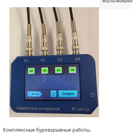
Комплексные буровзрывные работы,